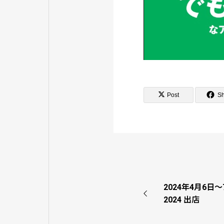
Post
S
2024年4月6日～7
2024 出店