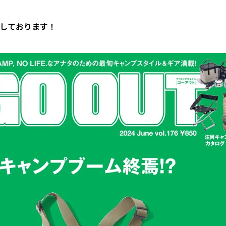
しております！