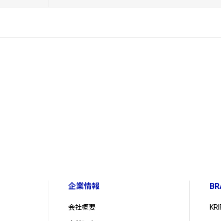
企業情報
BR
会社概要
KR