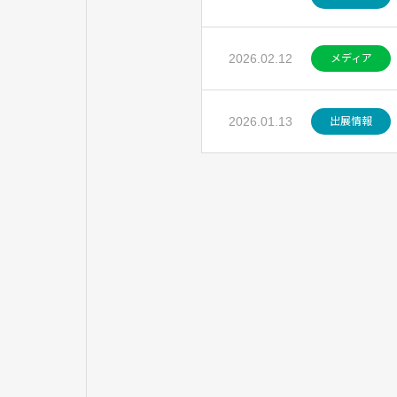
2026.02.12
メディア
2026.01.13
出展情報