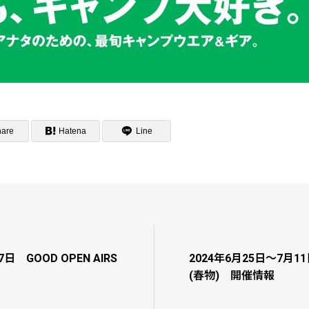
hare
Hatena
Line
日 GOOD OPEN AIRS
2024年6月25日～7月
(春物) 開催情報