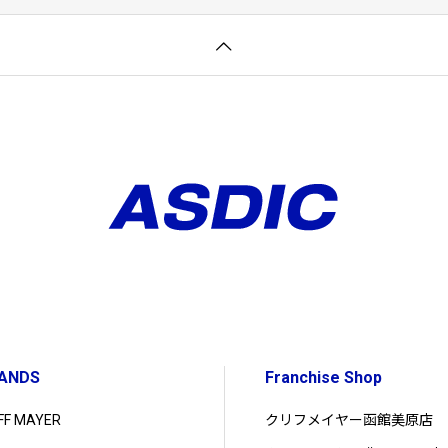
ANDS
Franchise Shop
IFF MAYER
クリフメイヤー函館美原店