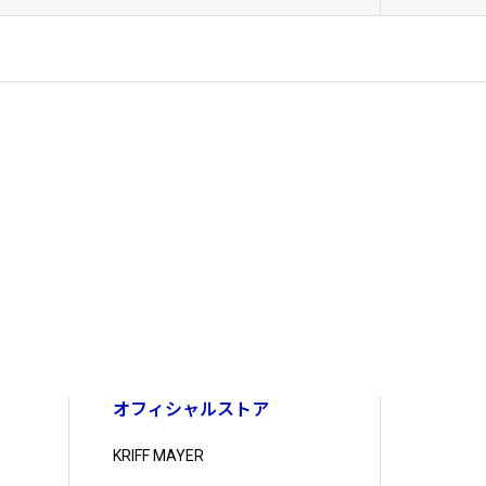
オフィシャルストア
KRIFF MAYER