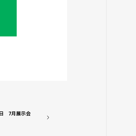
11日 7月展示会