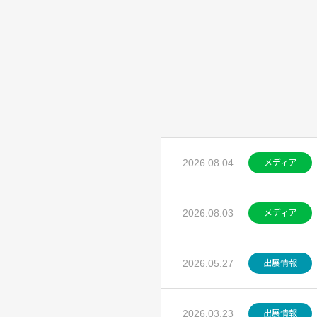
2026.08.04
メディア
2026.08.03
メディア
2026.05.27
出展情報
2026.03.23
出展情報