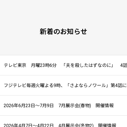
新着のお知らせ
2026年6月23日～7月9日 7月展示会(春物) 開催情報
2026年4月7日～4月22日 4月展示会(冬物2) 開催情報