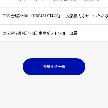
TBS 金曜22:00 「DREAM STAGE」に衣裳協力させていた
2026年2月4日～6日 東京ギフトショー出展！
お知らせ一覧